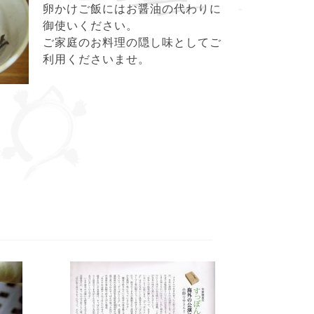
卵かけご飯にはお醤油の代わりに
御使いください。
ご家庭のお料理の隠し味としてご
利用くださいませ。