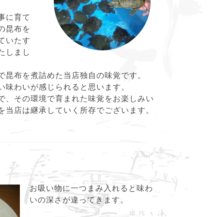
事に育て
の昆布を
ていたす
たしまし
で昆布を煮詰めた当店独自の味覚です。
い味わいが感じられると思います。
で、その環境で育まれた味覚をお楽しみい
を当店は継承していく所存でございます。
お吸い物に一つまみ入れると味わ
いの深さが違ってきます。