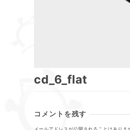
cd_6_flat
コメントを残す
メールアドレスが公開されることはありま