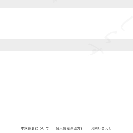
本家鎌倉について
個人情報保護方針
お問い合わせ