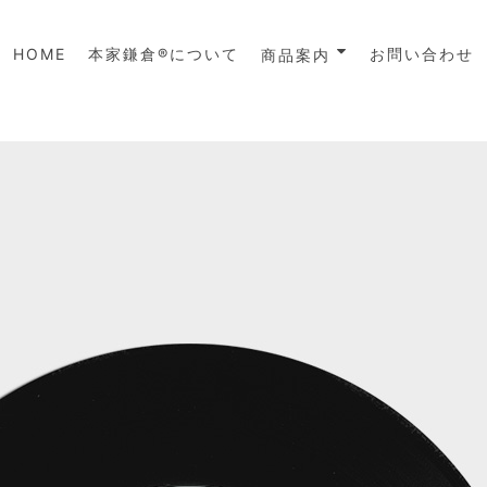
HOME
本家鎌倉®について
お問い合わせ
商品案内