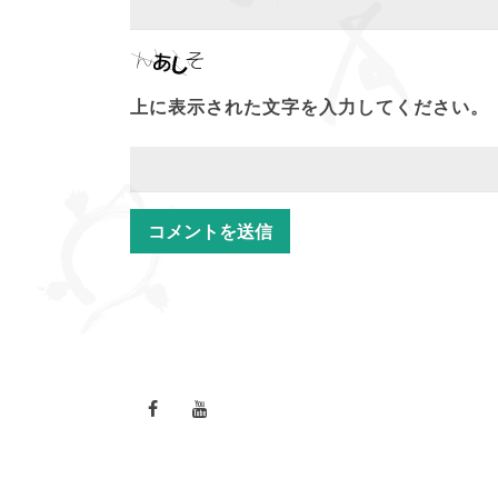
上に表示された文字を入力してください。