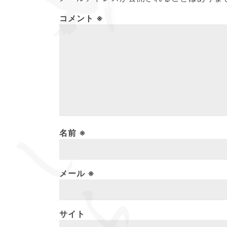
コメント
※
名前
※
メール
※
サイト