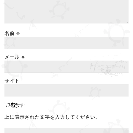
名前
※
メール
※
サイト
上に表示された文字を入力してください。