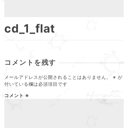
cd_1_flat
コメントを残す
メールアドレスが公開されることはありません。
※
が
付いている欄は必須項目です
コメント
※