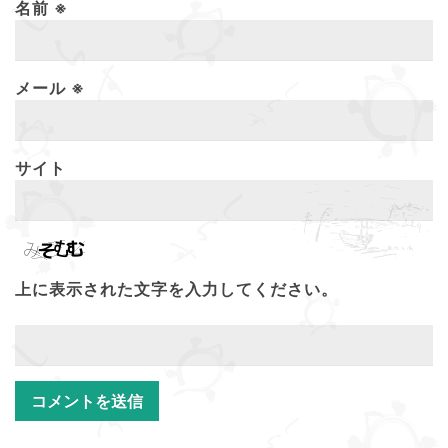
名前
※
メール
※
サイト
上に表示された文字を入力してください。