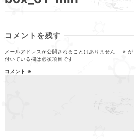
コメントを残す
メールアドレスが公開されることはありません。
※
が
付いている欄は必須項目です
コメント
※